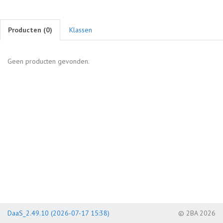
Producten (
0
)
Klassen
Geen producten gevonden.
DaaS_2.49.10 (2026-07-17 15:38)
© 2BA 2026