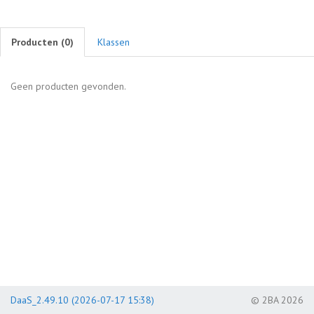
Producten (
0
)
Klassen
Geen producten gevonden.
DaaS_2.49.10 (2026-07-17 15:38)
© 2BA 2026