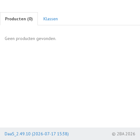
Producten (
0
)
Klassen
Geen producten gevonden.
DaaS_2.49.10 (2026-07-17 15:38)
© 2BA 2026