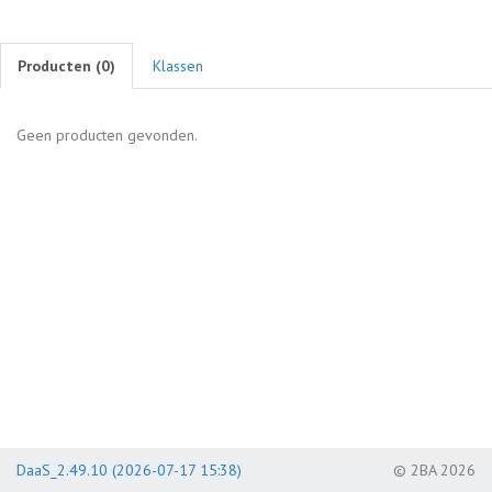
Producten (
0
)
Klassen
Geen producten gevonden.
DaaS_2.49.10 (2026-07-17 15:38)
© 2BA 2026