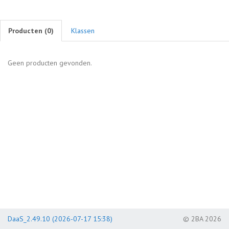
Producten (
0
)
Klassen
Geen producten gevonden.
DaaS_2.49.10 (2026-07-17 15:38)
© 2BA 2026