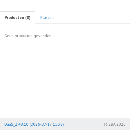
Producten (
0
)
Klassen
Geen producten gevonden.
DaaS_2.49.10 (2026-07-17 15:38)
© 2BA 2026