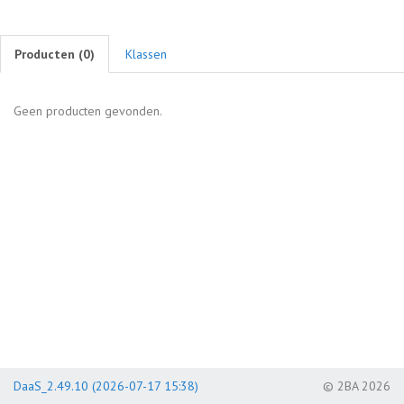
Producten (
0
)
Klassen
Geen producten gevonden.
DaaS_2.49.10 (2026-07-17 15:38)
© 2BA 2026