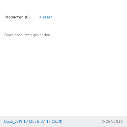
Producten (
0
)
Klassen
Geen producten gevonden.
DaaS_2.49.10 (2026-07-17 15:38)
© 2BA 2026